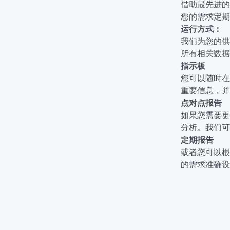
借助最先进的
您的需求定期
运行方式：
我们为您的供
所有相关数据
指示板
您可以随时在
重要信息，并
点对点报告
如果您需要更
分析。我们可
定期报告
或者您可以根
的需求准确设