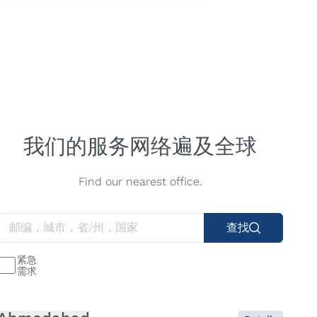
我们的服务网络遍及全球
Find our nearest office.
查找
紧急
需求