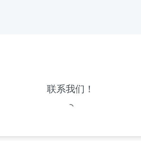
联系我们！