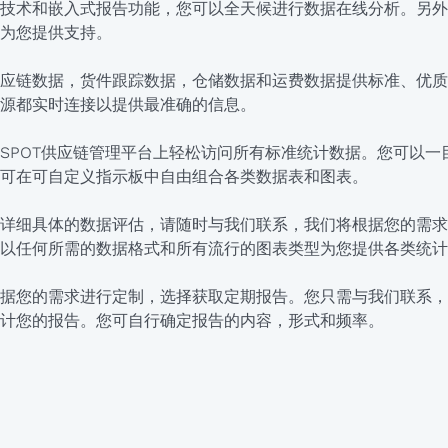
技术和嵌入式报告功能，您可以全天候进行数据在线分析。另外
为您提供支持。
应链数据，货件跟踪数据，仓储数据和运费数据提供标准、优质
源都实时连接以提供最准确的信息。
SPOT供应链管理平台上轻松访问所有标准统计数据。您可以一
可在可自定义指示板中自由组合各类数据表和图表。
详细具体的数据评估，请随时与我们联系，我们将根据您的需求
以任何所需的数据格式和所有流行的图表类型为您提供各类统计
据您的需求进行定制，选择获取定期报告。您只需与我们联系，
计您的报告。您可自行确定报告的内容，形式和频率。