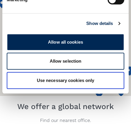
Show details
Allow all cookies
Allow selection
Use necessary cookies only
We offer a global network
Find our nearest office.