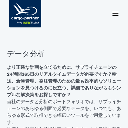
データ分析
より正確な計画を立てるために、サプライチェーンの
24時間365日のリアルタイムデータが必要ですか？輸
送、倉庫管理、発注管理のための最も効率的なソリュー
ションを見つけるのに役立つ、詳細でありながらもシン
プルな解決策をお探しですか？
当社のデータと分析のポートフォリオでは、サプライチ
ェーンのあらゆる側面で必要なデータを、いつでも、あ
らゆる形式で取得できる幅広いツールをご用意していま
す。