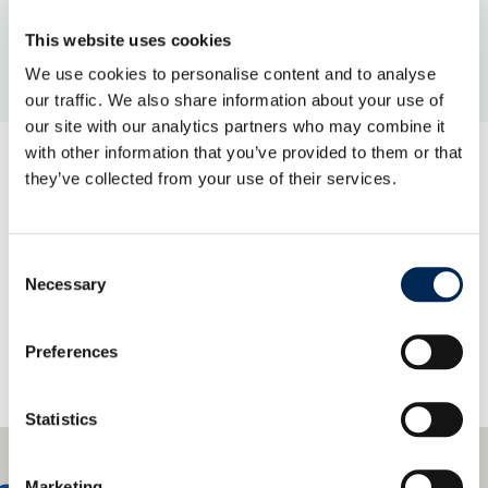
This website uses cookies
We use cookies to personalise content and to analyse
our traffic. We also share information about your use of
our site with our analytics partners who may combine it
with other information that you’ve provided to them or that
they’ve collected from your use of their services.
Contact us!
Consent
Necessary
Selection
Preferences
Statistics
Marketing