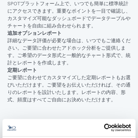
SPOTプラットフォーム上で、いつでも簡単に標準統計
にアクセスできます。重要なポイントを一目で確認し、
カスタマイズ可能なダッシュボードでデータテーブルや
チャートを自由に組み合わせられます。
追加オプションレポート
詳細なデータ評価が必要な場合は、いつでもご連絡くだ
さい。ご要望に合わせたアドホック分析をご提供しま
す。ご希望のデータ形式と一般的なチャート形式で、統
計とレポートを作成します。
定期レポート
ご要望に合わせてカスタマイズした定期レポートもお選
びいただけます。ご要望をお伝えいただければ、その通
りのレポートを設計いたします。レポートの内容、形
式、頻度はすべてご自由にお決めいただけます。