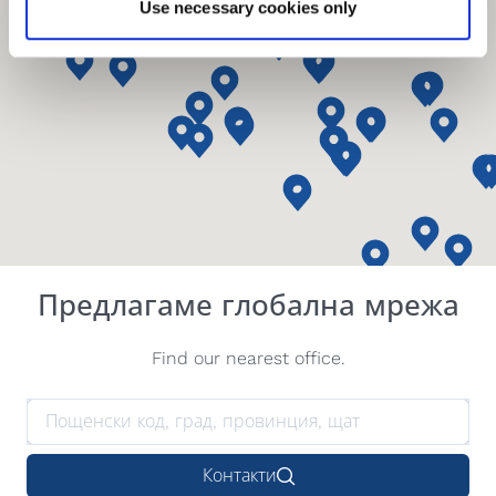
Use necessary cookies only
Предлагаме глобална мрежа
Find our nearest office.
Контакти