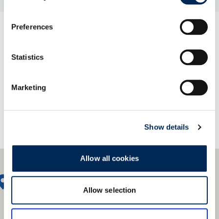
Preferences
Свържете се с нас!
Statistics
Marketing
Show details
Allow all cookies
Allow selection