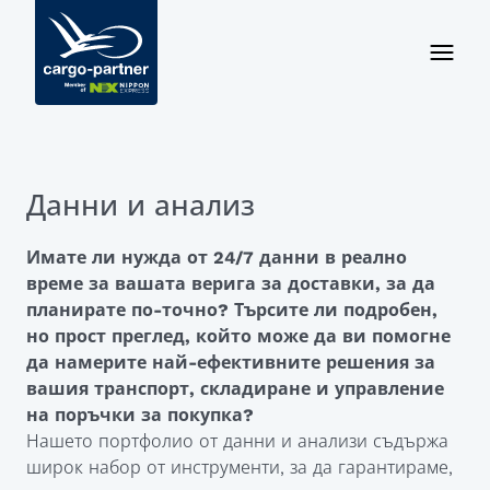
Данни и анализ
Имате ли нужда от 24/7 данни в реално
време за вашата верига за доставки, за да
планирате по-точно? Търсите ли подробен,
но прост преглед, който може да ви помогне
да намерите най-ефективните решения за
вашия транспорт, складиране и управление
на поръчки за покупка?
Нашето портфолио от данни и анализи съдържа
широк набор от инструменти, за да гарантираме,