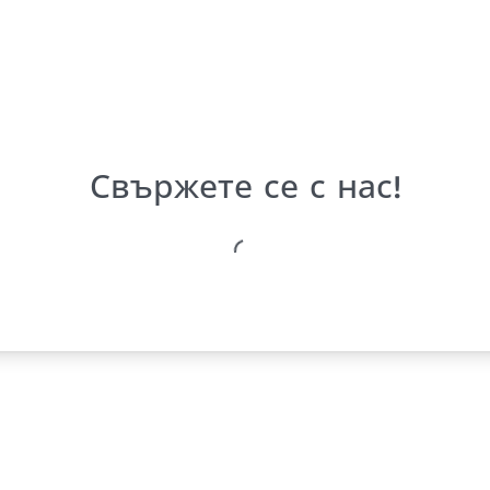
Свържете се с нас!