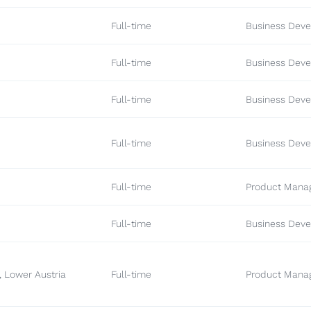
Full-time
Business Deve
Full-time
Business Deve
Full-time
Business Deve
Full-time
Business Deve
Full-time
Product Mana
Full-time
Business Deve
 Lower Austria
Full-time
Product Mana