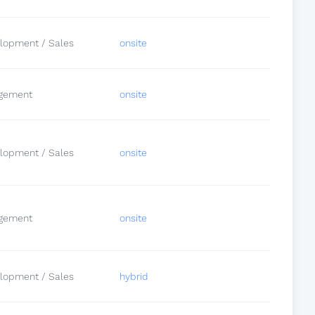
lopment / Sales
onsite
gement
onsite
lopment / Sales
onsite
gement
onsite
lopment / Sales
hybrid