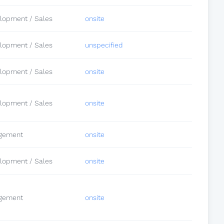
lopment / Sales
onsite
lopment / Sales
unspecified
lopment / Sales
onsite
lopment / Sales
onsite
gement
onsite
lopment / Sales
onsite
gement
onsite