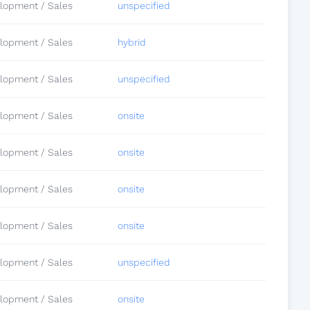
lopment / Sales
unspecified
lopment / Sales
hybrid
lopment / Sales
unspecified
lopment / Sales
onsite
lopment / Sales
onsite
lopment / Sales
onsite
lopment / Sales
onsite
lopment / Sales
unspecified
lopment / Sales
onsite