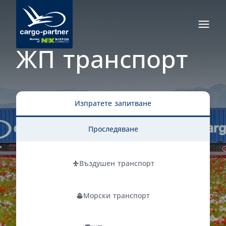
ЖП транспорт
Изпратете запитване
Проследяване
Въздушен транспорт
Морски транспорт