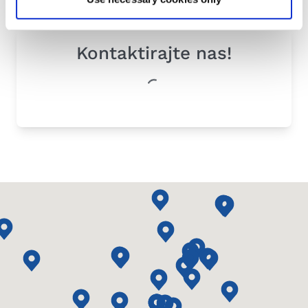
Kontaktirajte nas!