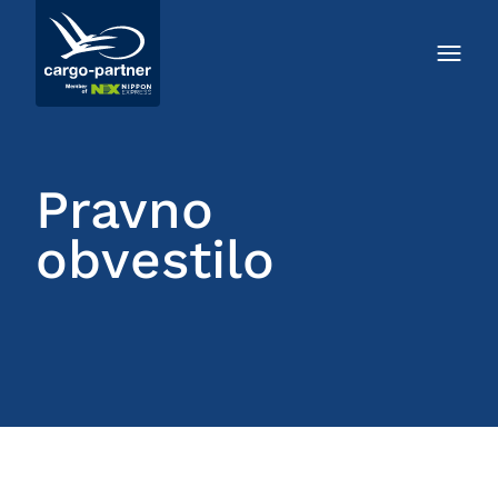
Pravno
obvestilo