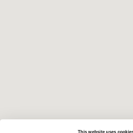
This website uses cookie