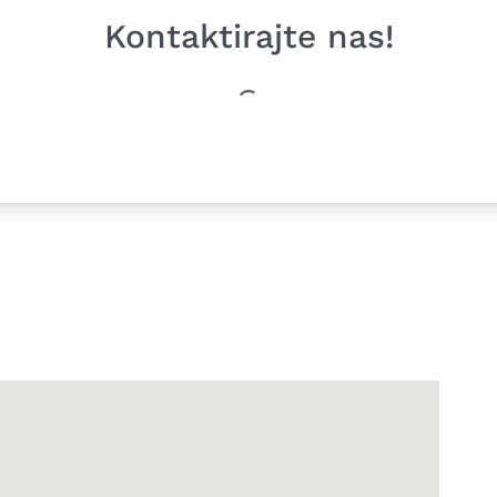
Kontaktirajte nas!