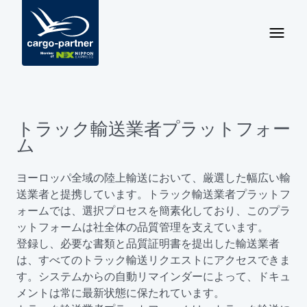
トラック輸送業者プラットフォー
ム
ヨーロッパ全域の陸上輸送において、厳選した幅広い輸
送業者と提携しています。トラック輸送業者プラットフ
ォームでは、選択プロセスを簡素化しており、このプラ
ットフォームは社全体の品質管理を支えています。
登録し、必要な書類と品質証明書を提出した輸送業者
は、すべてのトラック輸送リクエストにアクセスできま
す。システムからの自動リマインダーによって、ドキュ
メントは常に最新状態に保たれています。