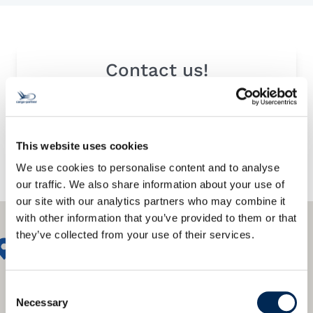
Contact us!
This website uses cookies
We use cookies to personalise content and to analyse
our traffic. We also share information about your use of
our site with our analytics partners who may combine it
with other information that you’ve provided to them or that
they’ve collected from your use of their services.
Consent
Necessary
Selection