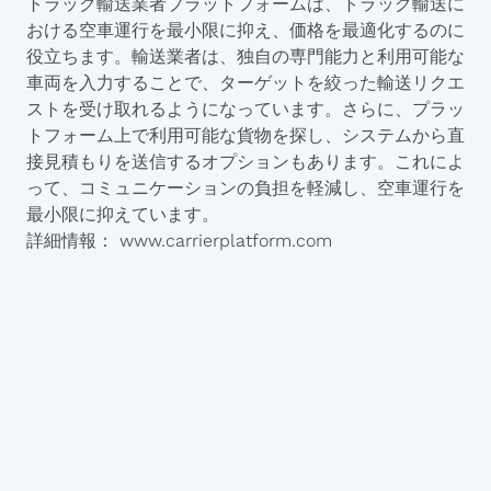
トラック輸送業者プラットフォームは、トラック輸送に
おける空車運行を最小限に抑え、価格を最適化するのに
役立ちます。輸送業者は、独自の専門能力と利用可能な
車両を入力することで、ターゲットを絞った輸送リクエ
ストを受け取れるようになっています。さらに、プラッ
トフォーム上で利用可能な貨物を探し、システムから直
接見積もりを送信するオプションもあります。これによ
って、コミュニケーションの負担を軽減し、空車運行を
最小限に抑えています。
詳細情報：
www.carrierplatform.com