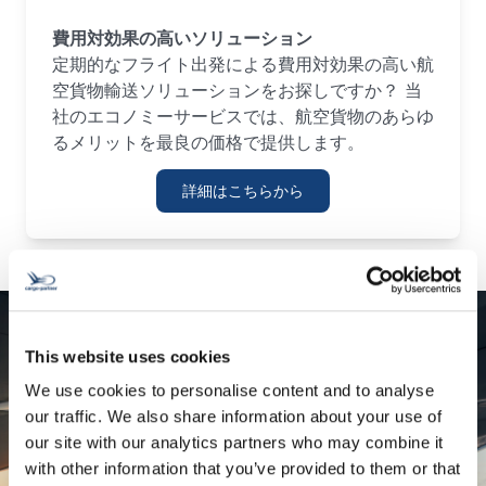
費用対効果の高いソリューション
定期的なフライト出発による費用対効果の高い航
空貨物輸送ソリューションをお探しですか？ 当
社のエコノミーサービスでは、航空貨物のあらゆ
るメリットを最良の価格で提供します。
詳細はこちらから
This website uses cookies
We use cookies to personalise content and to analyse
our traffic. We also share information about your use of
航空輸送の動向
our site with our analytics partners who may combine it
with other information that you’ve provided to them or that