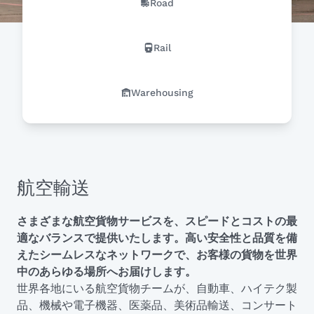
Road
Rail
Warehousing
航空輸送
さまざまな航空貨物サービスを、スピードとコストの最
適なバランスで提供いたします。高い安全性と品質を備
えたシームレスなネットワークで、お客様の貨物を世界
中のあらゆる場所へお届けします。
世界各地にいる航空貨物チームが、自動車、ハイテク製
品、機械や電子機器、医薬品、美術品輸送、コンサート