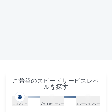
ご希望のスピードサービスレベ
ルを探す
エコノミー
プライオリティー
エマージェンシー