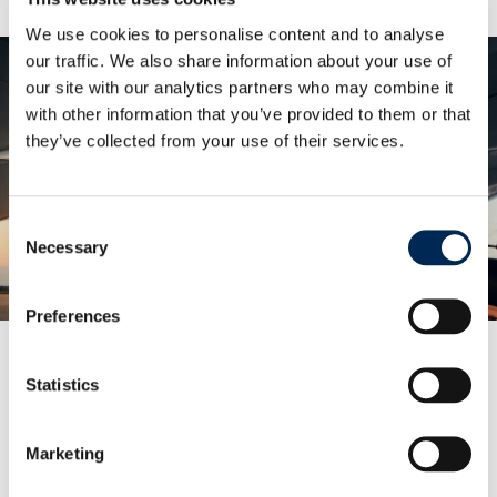
We use cookies to personalise content and to analyse
our traffic. We also share information about your use of
our site with our analytics partners who may combine it
with other information that you’ve provided to them or that
they’ve collected from your use of their services.
Novinky v letecké dopravě
Consent
Zjistěte více
Necessary
Selection
Preferences
Statistics
Naše služby
Marketing