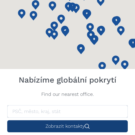
Nabízíme globální pokrytí
Find our nearest office.
Zobrazit kontakty