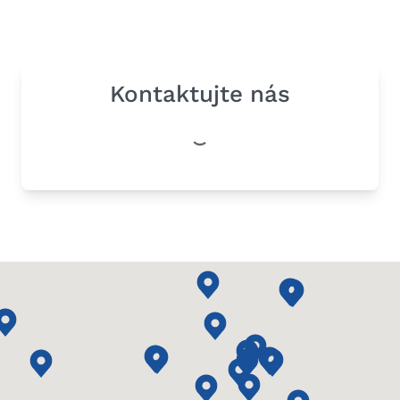
Kontaktujte nás