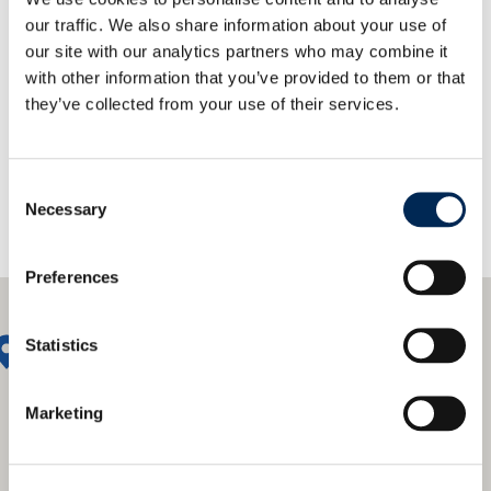
our traffic. We also share information about your use of
our site with our analytics partners who may combine it
Contact us!
with other information that you’ve provided to them or that
they’ve collected from your use of their services.
Consent
Necessary
Selection
Preferences
Statistics
Marketing