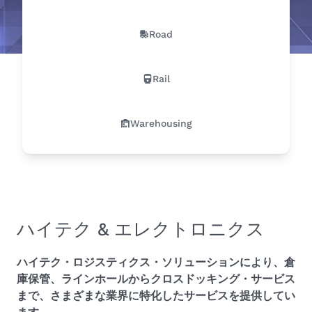
Road
Rail
Warehousing
ハイテク & エレクトロニクス
ハイテク・ロジスティクス・ソリューションにより、倉
庫保管、ラインホールからクロスドッキング・サービス
まで、さまざまな業界に特化したサービスを提供してい