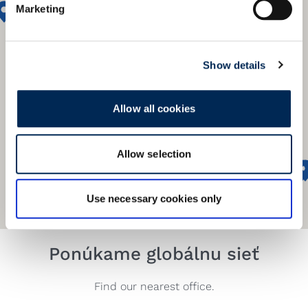
Marketing
Show details
Allow all cookies
Allow selection
Use necessary cookies only
Ponúkame globálnu sieť
Find our nearest office.