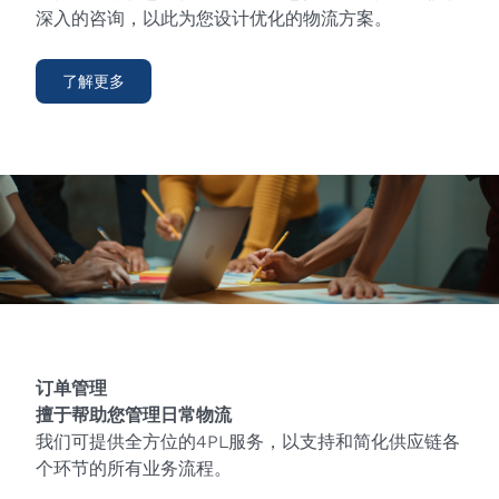
深入的咨询，以此为您设计优化的物流方案。
了解更多
订单管理
擅于帮助您管理日常物流
我们可提供全方位的4PL服务，以支持和简化供应链各
个环节的所有业务流程。