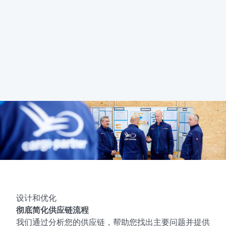
设计和优化
彻底简化供应链流程
我们通过分析您的供应链，帮助您找出主要问题并提供