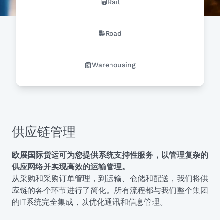
Rail
Road
Warehousing
供应链管理
欧展国际货运可为您提供系统支持性服务，以管理复杂的
供应网络并实现高效的运输管理。
从采购和采购订单管理，到运输、仓储和配送，我们将供
应链的各个环节进行了简化。所有流程都与我们整个集团
的IT系统完全集成，以优化通讯和信息管理。