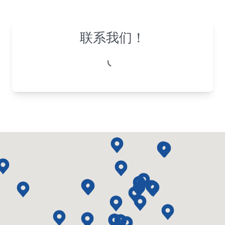
联系我们！