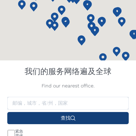
我们的服务网络遍及全球
Find our nearest office.
查找
紧急
需求