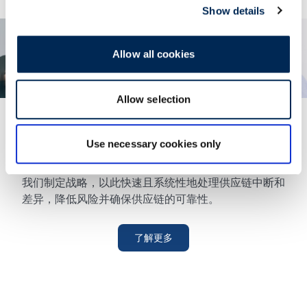
Show details
Allow all cookies
Allow selection
Use necessary cookies only
风险管理
降低供应链上的风险
我们制定战略，以此快速且系统性地处理供应链中断和
差异，降低风险并确保供应链的可靠性。
了解更多