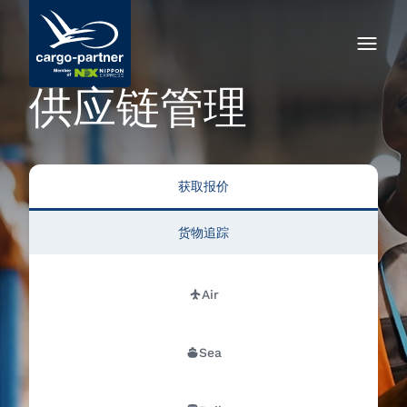
供应链管理
获取报价
货物追踪
Air
Sea