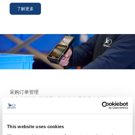
了解更多
采购订单管理
综合全面的订单跟进，根据您的需求量身定制
我们负责与供应商和货运代理商的所有协调和跟进，确
保您的订单按时处理，完整发送和交付。
This website uses cookies
了解更多