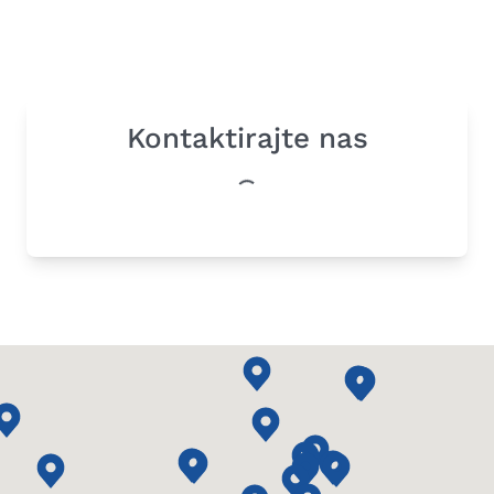
Kontaktirajte nas