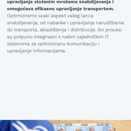
upravljanje složenim mrežama snabdijevanja i
omogućava efikasno upravljanje transportom.
Optimiziramo svaki aspekt vašeg lanca
snabdijevanja, od nabavke i upravljanja narudžbama
do transporta, skladištenja i distribucije. Svi procesi
su potpuno integrisani s našim zajedničkim IT
sistemima za optimiziranu komunikaciju i
upravljanje informacijama.