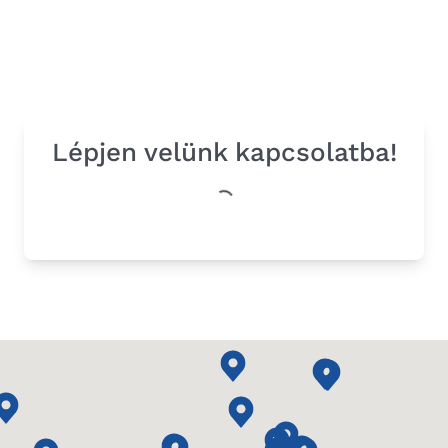
Lépjen velünk kapcsolatba!