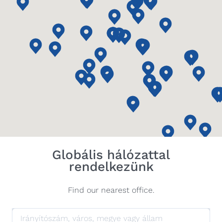
Globális hálózattal
rendelkezünk
Find our nearest office.