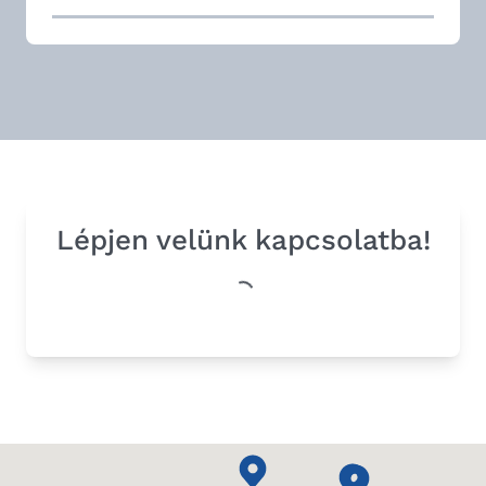
Lépjen velünk kapcsolatba!