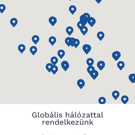
Globális hálózattal
rendelkezünk