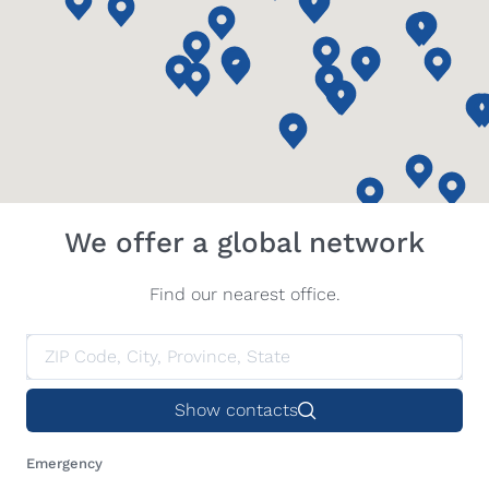
We offer a global network
Find our nearest office.
Show contacts
Emergency