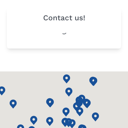
Contact us!