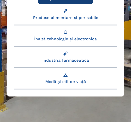
Produse alimentare și perisabile
Înaltă tehnologie și electronică
Industria farmaceutică
Modă și stil de viață