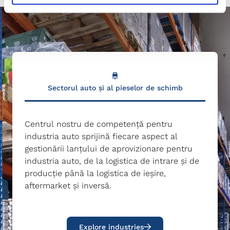
Sectorul auto și al pieselor de schimb
Centrul nostru de competență pentru
industria auto sprijină fiecare aspect al
gestionării lanțului de aprovizionare pentru
industria auto, de la logistica de intrare și de
producție până la logistica de ieșire,
aftermarket și inversă.
Explore industries