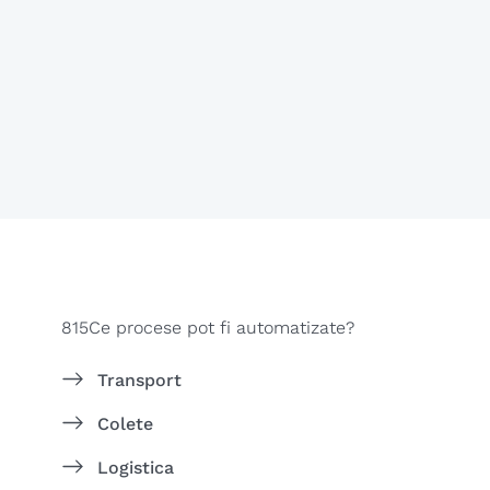
815Ce procese pot fi automatizate?
Transport
Colete
Logistica