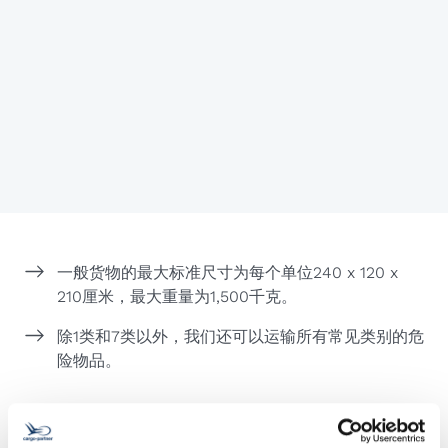
一般货物的最大标准尺寸为每个单位240 x 120 x
210厘米，最大重量为1,500千克。
除1类和7类以外，我们还可以运输所有常见类别的危
险物品。