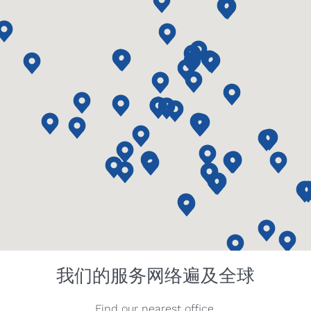
我们的服务网络遍及全球
Find our nearest office.