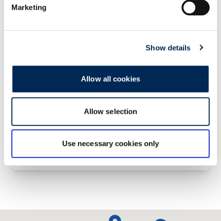
Marketing
Show details
Allow all cookies
Allow selection
联系我们！
Use necessary cookies only