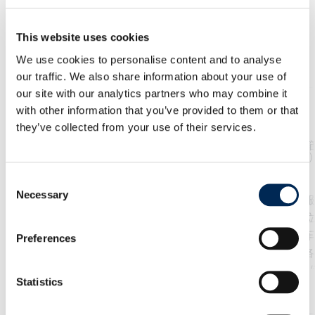
This website uses cookies
服务
We use cookies to personalise content and to analyse
our traffic. We also share information about your use of
our site with our analytics partners who may combine it
with other information that you’ve provided to them or that
they’ve collected from your use of their services.
陆路运输 - 整箱货车运输
陆路运输 - 拼
（FTL）
（LTL
Consent
Necessary
Selection
我们的FTL（整箱货车运输）
通过我们的拼箱服
服务保证了整个运输过程中对
支付您所需的货位
时间的优化管理和全面的信息
了定期的货车发车
Preferences
透明度。
欧洲中心设置了各
仓库，构建了我
Statistics
络。