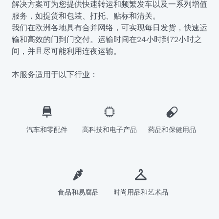
解决方案可为您提供快速转运和频繁发车以及一系列增值
服务，如提货和包装、打托、贴标和清关。
我们在欧洲各地具有合并网络，可实现每日发货，快速运
输和高效的门到门交付。运输时间在24小时到72小时之
间，并且尽可能利用连夜运输。
本服务适用于以下行业：
汽车和零配件
高科技和电子产品
药品和保健用品
食品和易腐品
时尚用品和艺术品