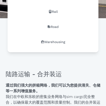
Rail
Road
Warehousing
陆路运输 - 合并装运
通过我们强大的拼箱网络，我们可以为您提供清关、仓储
等一系列增值服务。
我们在中欧和东欧的密集业务网络与
sim cargo
完全整
合，以确保最大的覆盖范围和质量控制。我们的合并装运