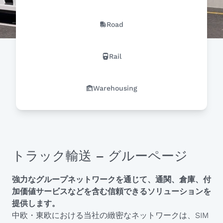
Road
Rail
Warehousing
トラック輸送 – グルーページ
強力なグループネットワークを通じて、通関、倉庫、付
加価値サービスなどを含む信頼できるソリューションを
提供します。
中欧・東欧における当社の緻密なネットワークは、SIM