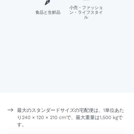
小売・ファッショ
食品と生鮮品
ン・ライフスタイ
ル
最大のスタンダードサイズの宅配便は、1単位あた
り240 × 120 × 210 cmで、最大重量は1,500 kgで
す。