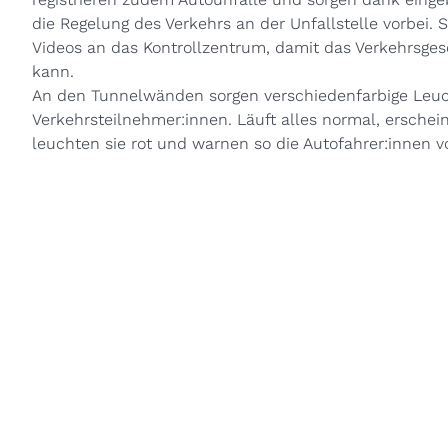
die Regelung des Verkehrs an der Unfallstelle vorbei. 
Videos an das Kontrollzentrum, damit das Verkehrsge
kann.
An den Tunnelwänden sorgen verschiedenfarbige Leucht
Verkehrsteilnehmer:innen. Läuft alles normal, erschein
leuchten sie rot und warnen so die Autofahrer:innen