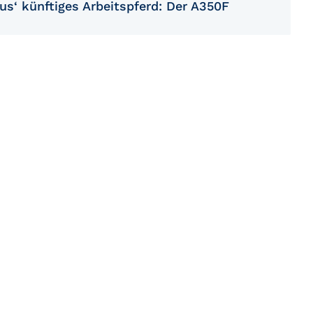
us‘ künftiges Arbeitspferd: Der A350F