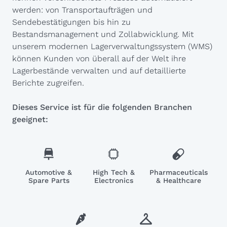
werden: von Transportaufträgen und
Sendebestätigungen bis hin zu
Bestandsmanagement und Zollabwicklung. Mit
unserem modernen Lagerverwaltungssystem (WMS)
können Kunden von überall auf der Welt ihre
Lagerbestände verwalten und auf detaillierte
Berichte zugreifen.
Dieses Service ist für die folgenden Branchen
geeignet:
Automotive &
High Tech &
Pharmaceuticals
Spare Parts
Electronics
& Healthcare