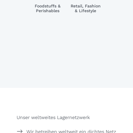
Foodstuffs &
Retail, Fashion
Perishables
& Lifestyle
Unser weltweites Lagernetzwerk
Wir betreiben weltweit ein dichtes Netz