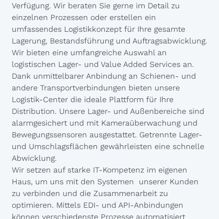
Verfügung. Wir beraten Sie gerne im Detail zu
einzelnen Prozessen oder erstellen ein
umfassendes Logistikkonzept für Ihre gesamte
Lagerung, Bestandsführung und Auftragsabwicklung.
Wir bieten eine umfangreiche Auswahl an
logistischen Lager- und Value Added Services an.
Dank unmittelbarer Anbindung an Schienen- und
andere Transportverbindungen bieten unsere
Logistik-Center die ideale Plattform für Ihre
Distribution. Unsere Lager- und Außenbereiche sind
alarmgesichert und mit Kameraüberwachung und
Bewegungssensoren ausgestattet. Getrennte Lager-
und Umschlagsflächen gewährleisten eine schnelle
Abwicklung.
Wir setzen auf starke IT-Kompetenz im eigenen
Haus, um uns mit den Systemen unserer Kunden
zu verbinden und die Zusammenarbeit zu
optimieren. Mittels EDI- und API-Anbindungen
können verschiedenste Prozesse automatisiert