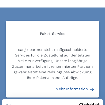
Paket-Service
cargo-partner stellt maßgeschneiderte
Services für die Zustellung auf der letzten
Meile zur Verfügung. Unsere langjährige
Zusammenarbeit mit renommierten Partnern
gewährleistet eine reibungslose Abwicklung
Ihrer Paketversand-Aufträge.
Mehr Information