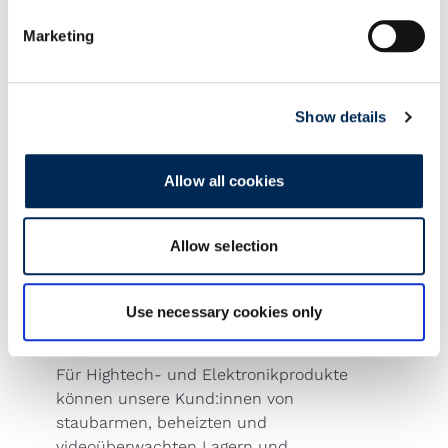
Marketing
Show details
Allow all cookies
Allow selection
Use necessary cookies only
Für Hightech- und Elektronikprodukte
können unsere Kund:innen von
staubarmen, beheizten und
videoüberwachten Lagern und