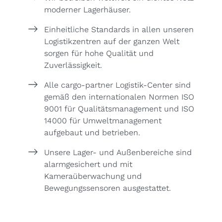
moderner Lagerhäuser.
Einheitliche Standards in allen unseren
Logistikzentren auf der ganzen Welt
sorgen für hohe Qualität und
Zuverlässigkeit.
Alle cargo-partner Logistik-Center sind
gemäß den internationalen Normen ISO
9001 für Qualitätsmanagement und ISO
14000 für Umweltmanagement
aufgebaut und betrieben.
Unsere Lager- und Außenbereiche sind
alarmgesichert und mit
Kameraüberwachung und
Bewegungssensoren ausgestattet.