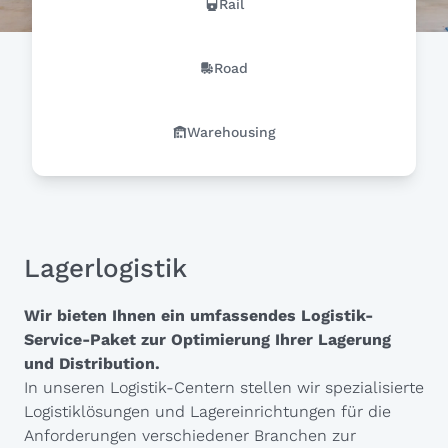
Rail
Road
Warehousing
Lagerlogistik
Wir bieten Ihnen ein umfassendes Logistik-
Service-Paket zur Optimierung Ihrer Lagerung
und Distribution.
In unseren Logistik-Centern stellen wir spezialisierte
Logistiklösungen und Lagereinrichtungen für die
Anforderungen verschiedener Branchen zur