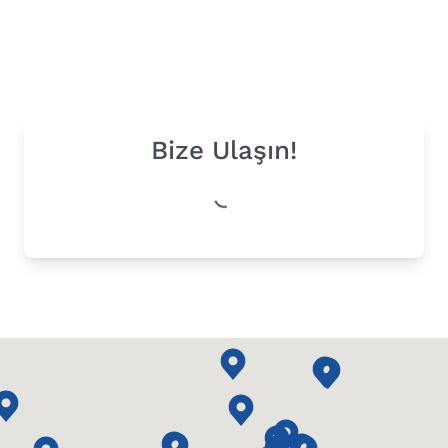
Bize Ulaşın!