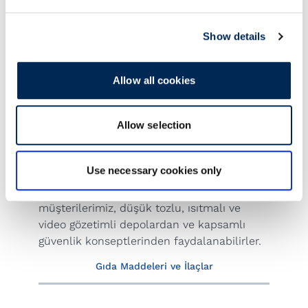
Show details
Allow all cookies
Allow selection
Use necessary cookies only
Yüksek teknoloji ve elektronik ürünler için
müşterilerimiz, düşük tozlu, ısıtmalı ve
video gözetimli depolardan ve kapsamlı
güvenlik konseptlerinden faydalanabilirler.
Gıda Maddeleri ve İlaçlar