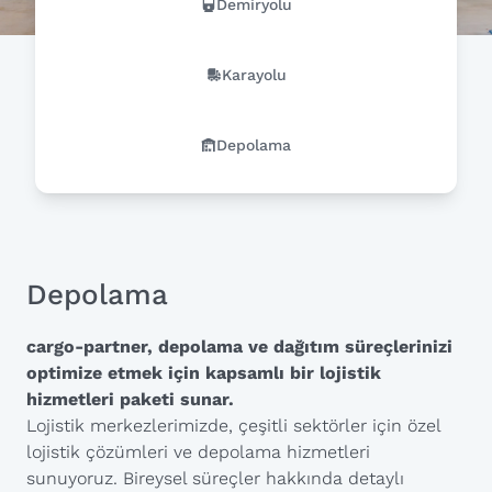
Demiryolu
Karayolu
Depolama
Depolama
cargo-partner, depolama ve dağıtım süreçlerinizi
optimize etmek için kapsamlı bir lojistik
hizmetleri paketi sunar.
Lojistik merkezlerimizde, çeşitli sektörler için özel
lojistik çözümleri ve depolama hizmetleri
sunuyoruz. Bireysel süreçler hakkında detaylı