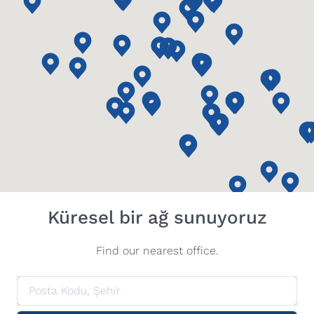
Küresel bir ağ sunuyoruz
Find our nearest office.