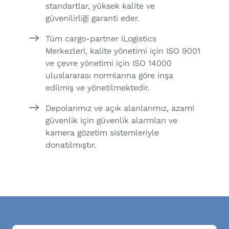
standartlar, yüksek kalite ve
güvenilirliği garanti eder.
Tüm cargo-partner iLogistics
Merkezleri, kalite yönetimi için ISO 9001
ve çevre yönetimi için ISO 14000
uluslararası normlarına göre inşa
edilmiş ve yönetilmektedir.
Depolarımız ve açık alanlarımız, azami
güvenlik için güvenlik alarmları ve
kamera gözetim sistemleriyle
donatılmıştır.