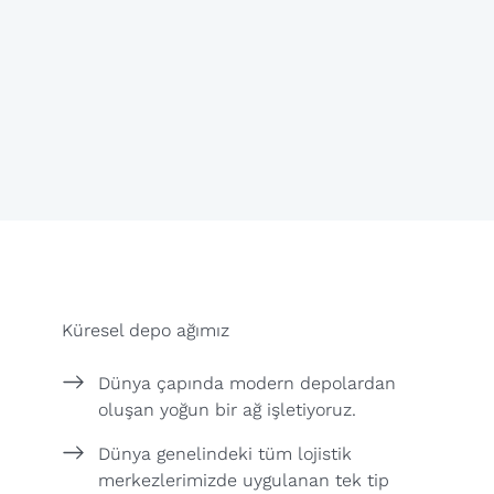
Küresel depo ağımız
Dünya çapında modern depolardan
oluşan yoğun bir ağ işletiyoruz.
Dünya genelindeki tüm lojistik
merkezlerimizde uygulanan tek tip