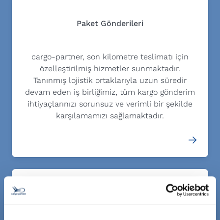
Paket Gönderileri
cargo-partner, son kilometre teslimatı için
özelleştirilmiş hizmetler sunmaktadır.
Tanınmış lojistik ortaklarıyla uzun süredir
devam eden iş birliğimiz, tüm kargo gönderim
ihtiyaçlarınızı sorunsuz ve verimli bir şekilde
karşılamamızı sağlamaktadır.
Gümrük ve Uyumluluk