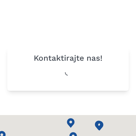
Kontaktirajte nas!