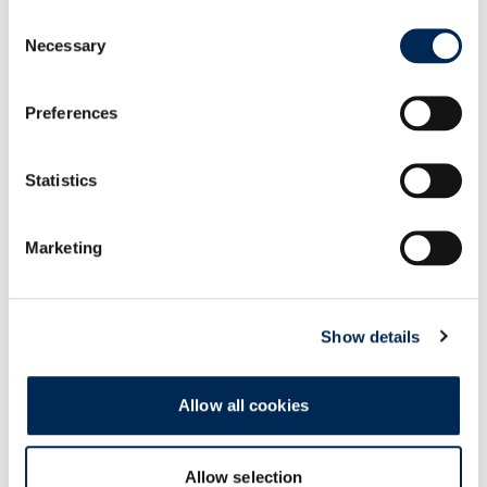
Consent
Necessary
Selection
Preferences
Statistics
Marketing
Show details
Allow all cookies
Allow selection