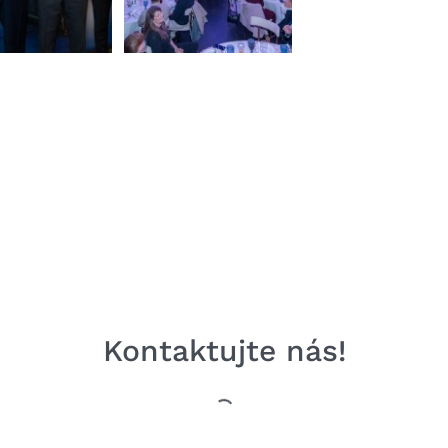
Kontaktujte nás!