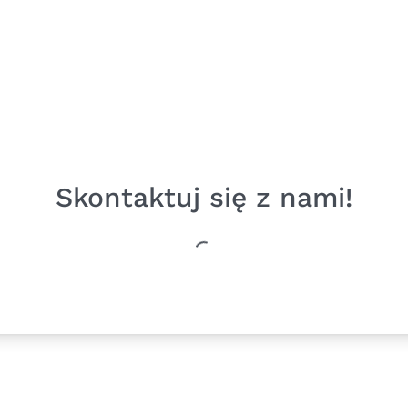
Skontaktuj się z nami!