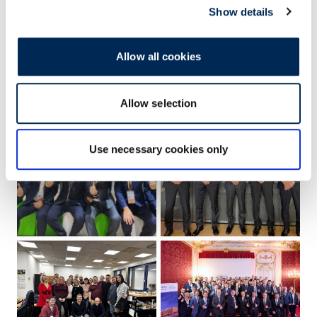
Show details
Allow all cookies
Allow selection
Use necessary cookies only