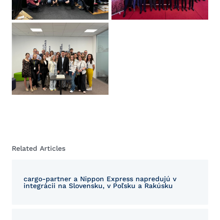
Related Articles
cargo-partner a Nippon Express napredujú v
integrácii na Slovensku, v Poľsku a Rakúsku