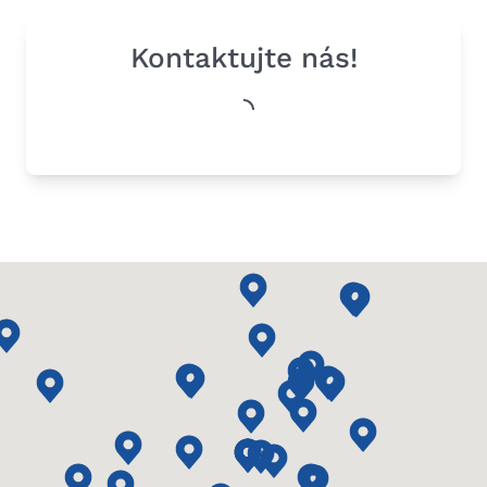
Kontaktujte nás!