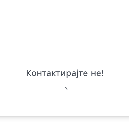
Контактирајте не!