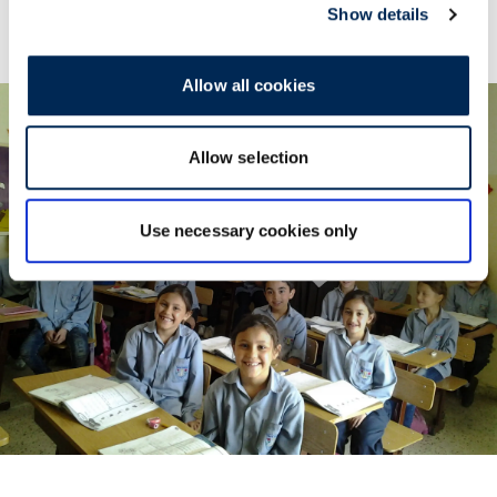
Show details
Allow all cookies
Allow selection
Use necessary cookies only