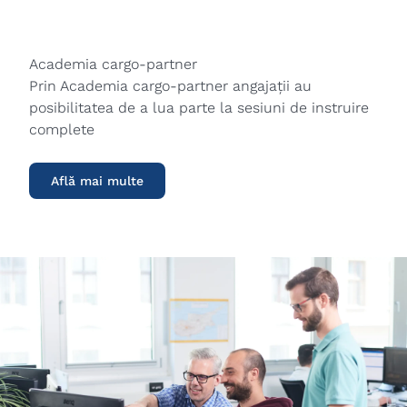
Academia cargo-partner
Prin Academia cargo-partner angajații au
posibilitatea de a lua parte la sesiuni de instruire
complete
Află mai multe