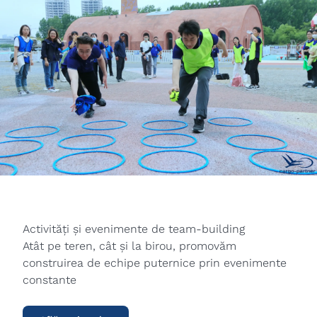
Activități și evenimente de team-building
Atât pe teren, cât și la birou, promovăm
construirea de echipe puternice prin evenimente
constante