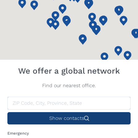
We offer a global network
Find our nearest office.
Show contacts
Emergency