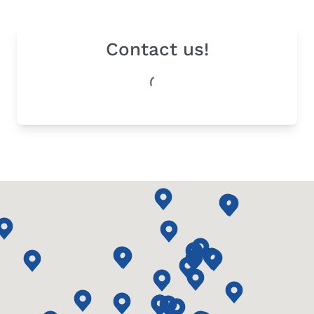
Contact us!