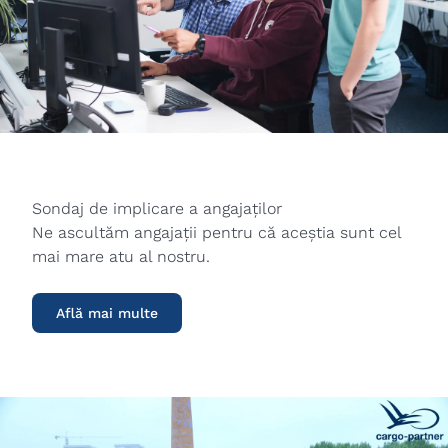
Sondaj de implicare a angajaților
Ne ascultăm angajații pentru că aceștia sunt cel
mai mare atu al nostru.
Află mai multe