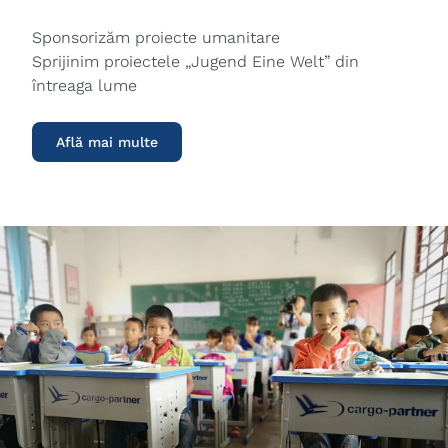
Sponsorizăm proiecte umanitare
Sprijinim proiectele „Jugend Eine Welt” din
întreaga lume
Află mai multe