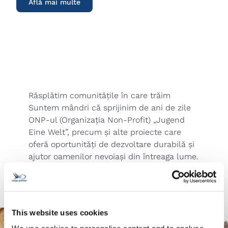
Află mai multe
Răsplătim comunitățile în care trăim
Suntem mândri că sprijinim de ani de zile
ONP-ul (Organizația Non-Profit) „Jugend
Eine Welt”, precum și alte proiecte care
oferă oportunități de dezvoltare durabilă și
ajutor oamenilor nevoiași din întreaga lume.
This website uses cookies