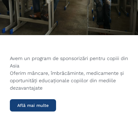
Avem un program de sponsorizări pentru copiii din
Asia
Oferim mâncare, îmbrăcăminte, medicamente și
oportunități educaționale copiilor din mediile
dezavantajate
Află mai multe