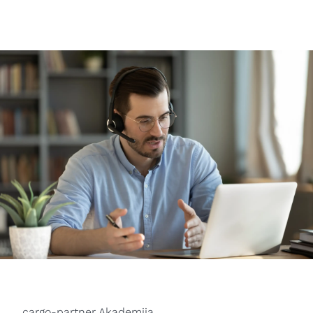
cargo-partner Akademija