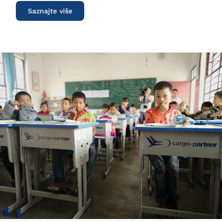
Saznajte više