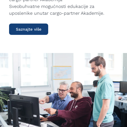
Sveobuhvatne mogućnosti edukacije za
uposlenike unutar cargo-partner Akademije.
Saznajte više