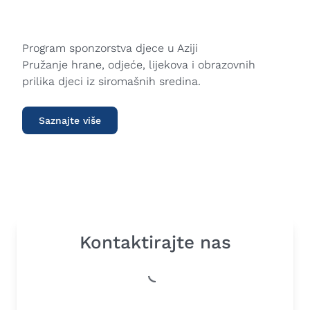
Program sponzorstva djece u Aziji
Pružanje hrane, odjeće, lijekova i obrazovnih
prilika djeci iz siromašnih sredina.
Saznajte više
Kontaktirajte nas