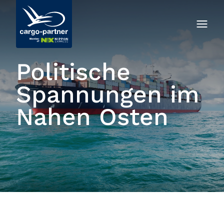
Politische
Spannungen im
Nahen Osten