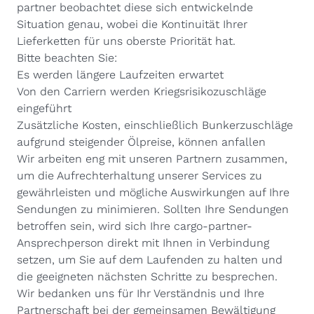
partner beobachtet diese sich entwickelnde
Situation genau, wobei die Kontinuität Ihrer
Lieferketten für uns oberste Priorität hat.
Bitte beachten Sie:
Es werden längere Laufzeiten erwartet
Von den Carriern werden Kriegsrisikozuschläge
eingeführt
Zusätzliche Kosten, einschließlich Bunkerzuschläge
aufgrund steigender Ölpreise, können anfallen
Wir arbeiten eng mit unseren Partnern zusammen,
um die Aufrechterhaltung unserer Services zu
gewährleisten und mögliche Auswirkungen auf Ihre
Sendungen zu minimieren. Sollten Ihre Sendungen
betroffen sein, wird sich Ihre cargo-partner-
Ansprechperson direkt mit Ihnen in Verbindung
setzen, um Sie auf dem Laufenden zu halten und
die geeigneten nächsten Schritte zu besprechen.
Wir bedanken uns für Ihr Verständnis und Ihre
Partnerschaft bei der gemeinsamen Bewältigung