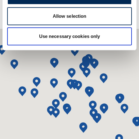
Allow selection
Use necessary cookies only