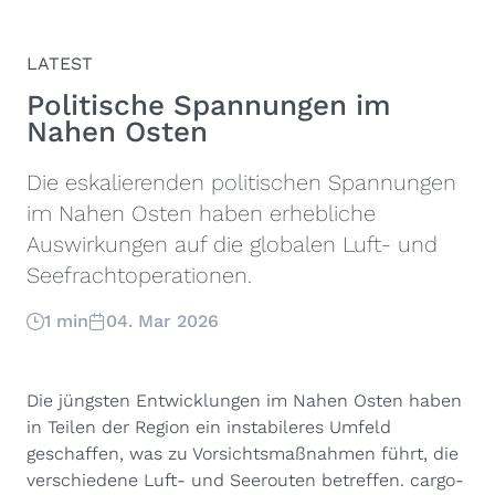
LATEST
Politische Spannungen im
Nahen Osten
Die eskalierenden politischen Spannungen
im Nahen Osten haben erhebliche
Auswirkungen auf die globalen Luft- und
Seefrachtoperationen.
1 min
04. Mar 2026
Die jüngsten Entwicklungen im Nahen Osten haben
in Teilen der Region ein instabileres Umfeld
geschaffen, was zu Vorsichtsmaßnahmen führt, die
verschiedene Luft- und Seerouten betreffen. cargo-