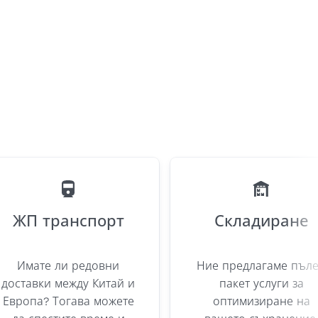
ЖП транспорт
Складиране
Имате ли редовни
Ние предлагаме пъл
доставки между Китай и
пакет услуги за
Европа? Тогава можете
оптимизиране на