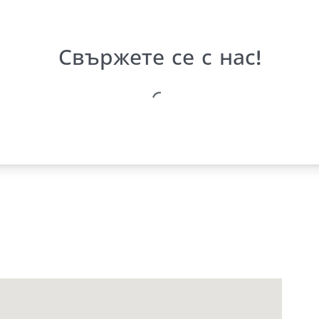
Свържете се с нас!