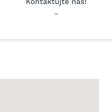
Kontaktujte nás!