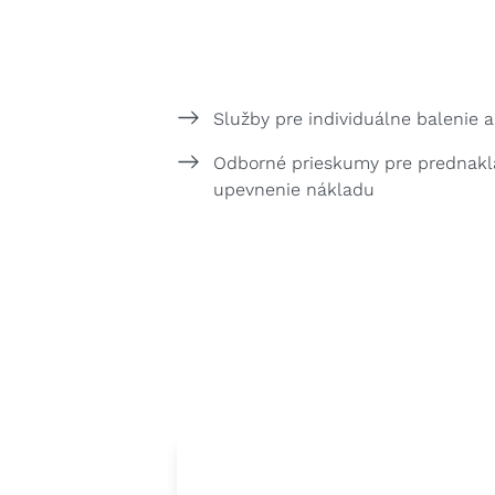
Služby pre individuálne balenie 
Odborné prieskumy pre prednakl
upevnenie nákladu