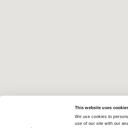
This website uses cookie
We use cookies to personal
use of our site with our a