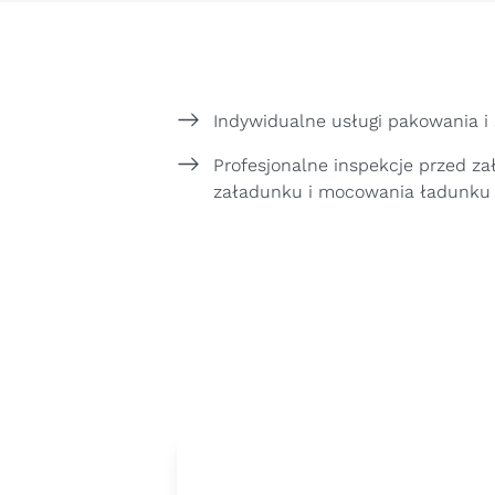
Indywidualne usługi pakowania i
Profesjonalne inspekcje przed z
załadunku i mocowania ładunku