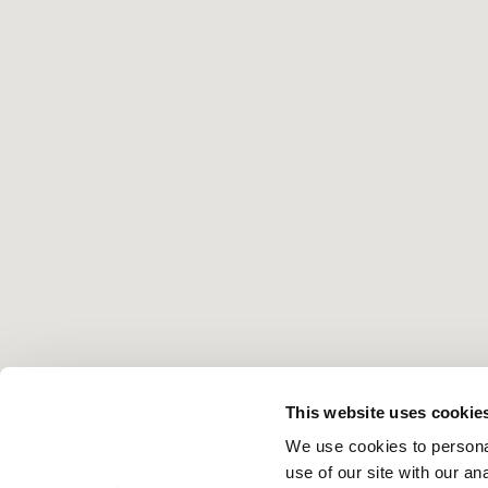
This website uses cookie
We use cookies to personal
use of our site with our a