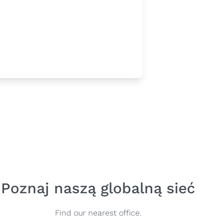
Poznaj naszą globalną sieć
Find our nearest office.