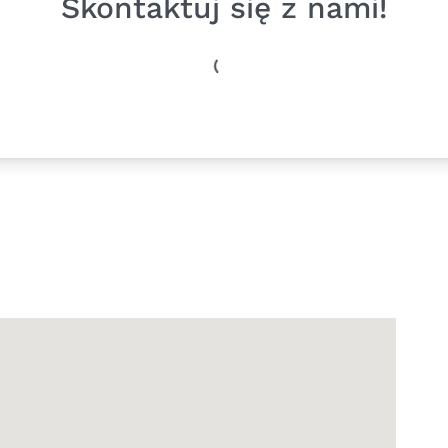
Skontaktuj się z nami!