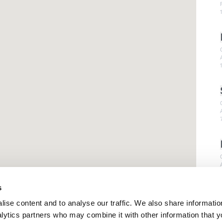
s
ise content and to analyse our traffic. We also share informatio
nalytics partners who may combine it with other information that 