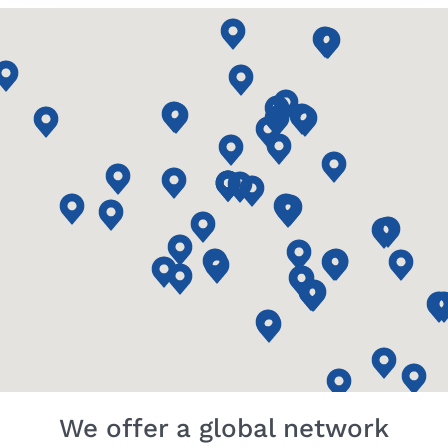
We offer a global network