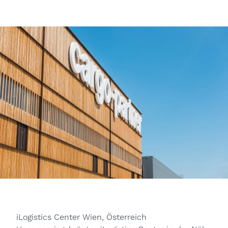
iLogistics Center Wien, Österreich