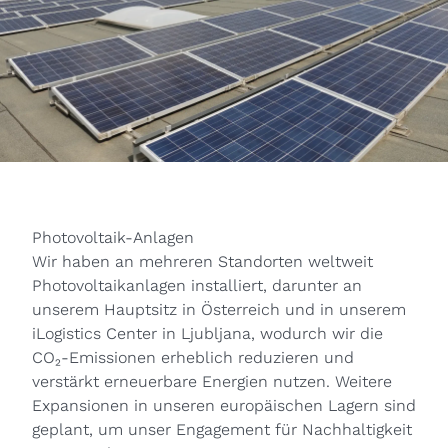
Photovoltaik-Anlagen
Wir haben an mehreren Standorten weltweit
Photovoltaikanlagen installiert, darunter an
unserem Hauptsitz in Österreich und in unserem
iLogistics Center in Ljubljana, wodurch wir die
CO₂-Emissionen erheblich reduzieren und
verstärkt erneuerbare Energien nutzen. Weitere
Expansionen in unseren europäischen Lagern sind
geplant, um unser Engagement für Nachhaltigkeit