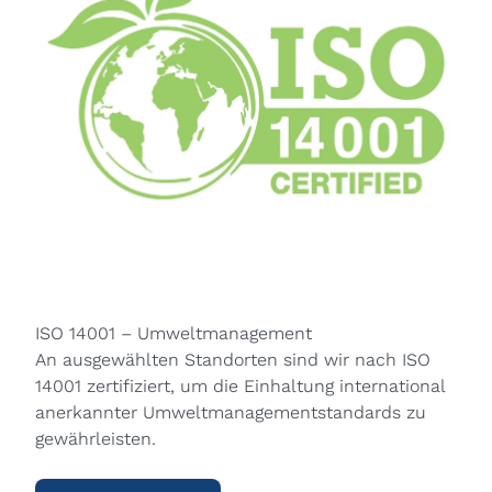
ISO 14001 – Umweltmanagement
An ausgewählten Standorten sind wir nach ISO
14001 zertifiziert, um die Einhaltung international
anerkannter Umweltmanagementstandards zu
gewährleisten.