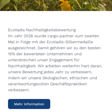
EcoVadis Nachhaltigkeitsbewertung
Im Jahr 2026 wurde cargo-partner zum zweiten
Mal in Folge mit der EcoVadis-Silbermedaille
ausgezeichnet. Damit gehören wir zu den besten
15% der bewerteten Unternehmen und
unterstreichen unser Engagement für
Nachhaltigkeit. Wir arbeiten weiterhin hart daran,
unsere Bewertung jedes Jahr zu verbessern,
indem wir unsere ökologischen, ethischen und
verantwortungsvollen Geschäftspraktiken
verbessern.
Mehr Information