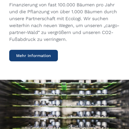
Finanzierung von fast 100.000 Bäumen pro Jahr
und die Pflanzung von über 1.000 Bäumen durch
unsere Partnerschaft mit Ecologi. Wir suchen
weiterhin nach neuen Wegen, um unseren „cargo-
partner-Wald“ zu vergrößern und unseren CO2-
Fußabdruck zu verringern.
Mehr Information