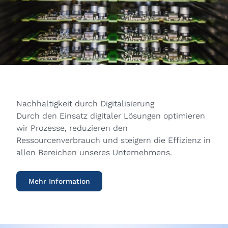
Nachhaltigkeit durch Digitalisierung
Durch den Einsatz digitaler Lösungen optimieren
wir Prozesse, reduzieren den
Ressourcenverbrauch und steigern die Effizienz in
allen Bereichen unseres Unternehmens.
Mehr Information