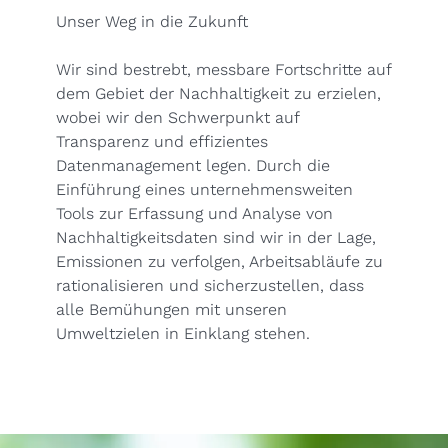
Unser Weg in die Zukunft
Wir sind bestrebt, messbare Fortschritte auf
dem Gebiet der Nachhaltigkeit zu erzielen,
wobei wir den Schwerpunkt auf
Transparenz und effizientes
Datenmanagement legen. Durch die
Einführung eines unternehmensweiten
Tools zur Erfassung und Analyse von
Nachhaltigkeitsdaten sind wir in der Lage,
Emissionen zu verfolgen, Arbeitsabläufe zu
rationalisieren und sicherzustellen, dass
alle Bemühungen mit unseren
Umweltzielen in Einklang stehen.