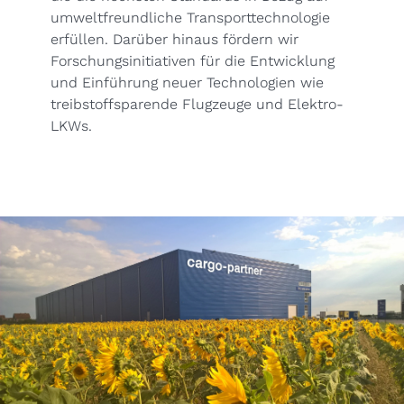
umweltfreundliche Transporttechnologie
erfüllen. Darüber hinaus fördern wir
Forschungsinitiativen für die Entwicklung
und Einführung neuer Technologien wie
treibstoffsparende Flugzeuge und Elektro-
LKWs.