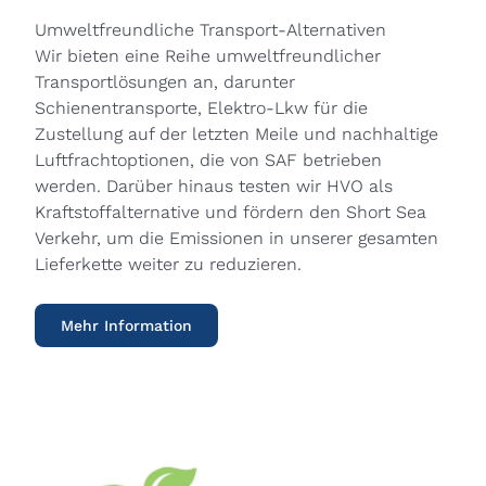
Umweltfreundliche Transport-Alternativen
Wir bieten eine Reihe umweltfreundlicher
Transportlösungen an, darunter
Schienentransporte, Elektro-Lkw für die
Zustellung auf der letzten Meile und nachhaltige
Luftfrachtoptionen, die von SAF betrieben
werden. Darüber hinaus testen wir HVO als
Kraftstoffalternative und fördern den Short Sea
Verkehr, um die Emissionen in unserer gesamten
Lieferkette weiter zu reduzieren.
Mehr Information