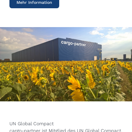
Mehr Information
UN Global Compact
cargo-partner ist Mitglied des UN Global Compact,