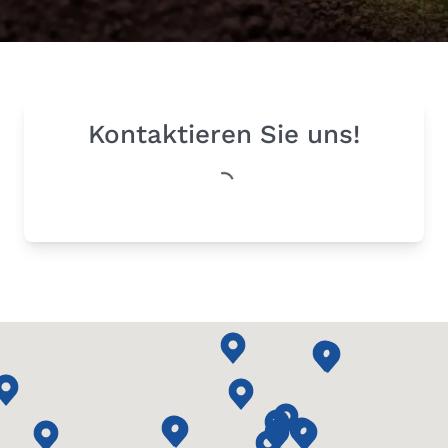
Kontaktieren Sie uns!