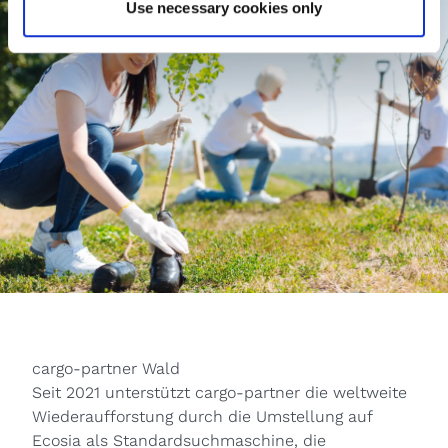
Use necessary cookies only
cargo-partner Wald
Seit 2021 unterstützt cargo-partner die weltweite
Wiederaufforstung durch die Umstellung auf
Ecosia als Standardsuchmaschine, die