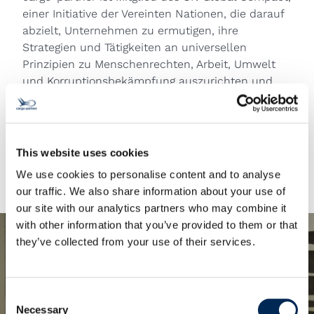
einer Initiative der Vereinten Nationen, die darauf
abzielt, Unternehmen zu ermutigen, ihre
Strategien und Tätigkeiten an universellen
Prinzipien zu Menschenrechten, Arbeit, Umwelt
und Korruptionsbekämpfung auszurichten und
Maßnahmen zu ergreifen, die gesellschaftliche
Ziele fördern.
This website uses cookies
Mehr Information
We use cookies to personalise content and to analyse
our traffic. We also share information about your use of
our site with our analytics partners who may combine it
with other information that you’ve provided to them or that
they’ve collected from your use of their services.
Consent
Necessary
Selection