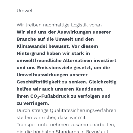
Umwelt
Wir treiben nachhaltige Logistik voran
Wir sind uns der Auswirkungen unserer
Branche auf die Umwelt und den
Klimawandel bewusst. Vor diesem
Hintergrund haben wir stark in
umweltfreundliche Alternativen investiert
und uns Emissionsziele gesetzt, um die
Umweltauswirkungen unserer
Geschäftstätigkeit zu senken. Gleichzeitig
helfen wir auch unseren Kund:innen,
ihren CO₂-Fußabdruck zu verfolgen und
zu verringern.
Durch strenge Qualitätssicherungsverfahren
stellen wir sicher, dass wir mit
Transportunternehmen zusammenarbeiten,
die die höchsten Standards in Bezug auf