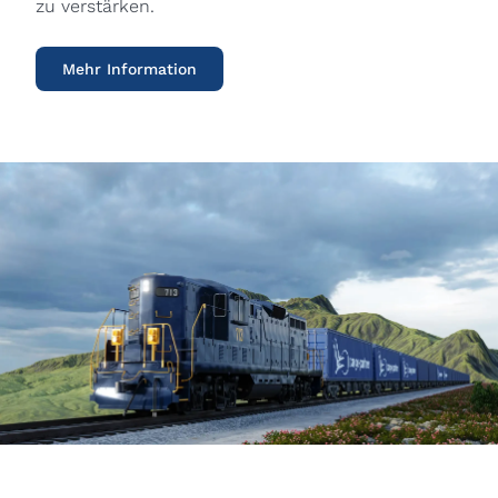
zu verstärken.
Mehr Information