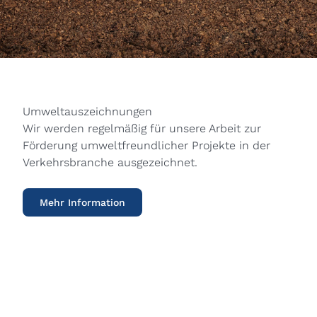
Umweltauszeichnungen
Wir werden regelmäßig für unsere Arbeit zur
Förderung umweltfreundlicher Projekte in der
Verkehrsbranche ausgezeichnet.
Mehr Information