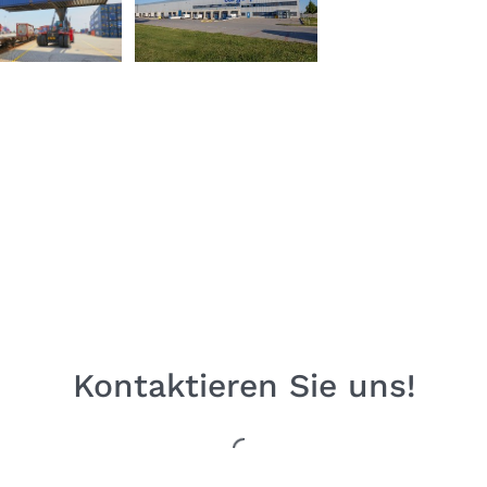
Kontaktieren Sie uns!