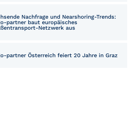
hsende Nachfrage und Nearshoring-Trends:
go-partner baut europäisches
aßentransport-Netzwerk aus
o-partner Österreich feiert 20 Jahre in Graz