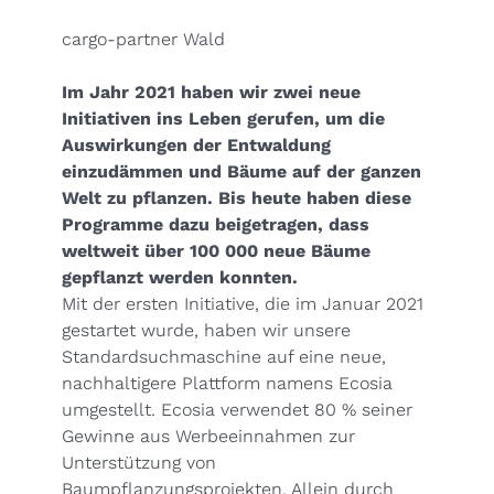
cargo-partner Wald
Im Jahr 2021 haben wir zwei neue
Initiativen ins Leben gerufen, um die
Auswirkungen der Entwaldung
einzudämmen und Bäume auf der ganzen
Welt zu pflanzen. Bis heute haben diese
Programme dazu beigetragen, dass
weltweit über 100 000 neue Bäume
gepflanzt werden konnten.
Mit der ersten Initiative, die im Januar 2021
gestartet wurde, haben wir unsere
Standardsuchmaschine auf eine neue,
nachhaltigere Plattform namens Ecosia
umgestellt. Ecosia verwendet 80 % seiner
Gewinne aus Werbeeinnahmen zur
Unterstützung von
Baumpflanzungsprojekten. Allein durch