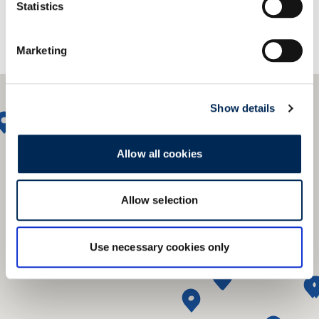
Statistics
Marketing
Show details
Allow all cookies
Allow selection
Use necessary cookies only