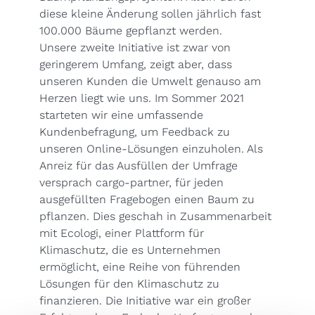
diese kleine Änderung sollen jährlich fast
100.000 Bäume gepflanzt werden.
Unsere zweite Initiative ist zwar von
geringerem Umfang, zeigt aber, dass
unseren Kunden die Umwelt genauso am
Herzen liegt wie uns. Im Sommer 2021
starteten wir eine umfassende
Kundenbefragung, um Feedback zu
unseren Online-Lösungen einzuholen. Als
Anreiz für das Ausfüllen der Umfrage
versprach cargo-partner, für jeden
ausgefüllten Fragebogen einen Baum zu
pflanzen. Dies geschah in Zusammenarbeit
mit Ecologi, einer Plattform für
Klimaschutz, die es Unternehmen
ermöglicht, eine Reihe von führenden
Lösungen für den Klimaschutz zu
finanzieren. Die Initiative war ein großer