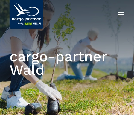
cargo-partner
Wald