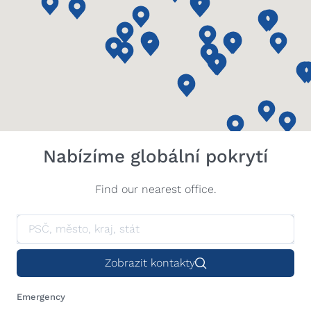
Nabízíme globální pokrytí
Find our nearest office.
Zobrazit kontakty
Emergency