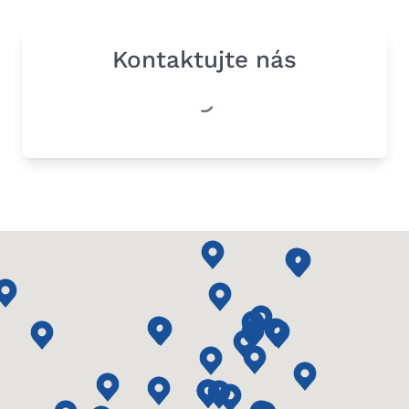
Kontaktujte nás