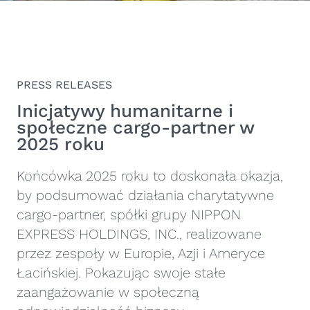
PRESS RELEASES
Inicjatywy humanitarne i
społeczne cargo-partner w
2025 roku
Końcówka 2025 roku to doskonała okazja,
by podsumować działania charytatywne
cargo-partner, spółki grupy NIPPON
EXPRESS HOLDINGS, INC., realizowane
przez zespoły w Europie, Azji i Ameryce
Łacińskiej. Pokazując swoje stałe
zaangażowanie w społeczną