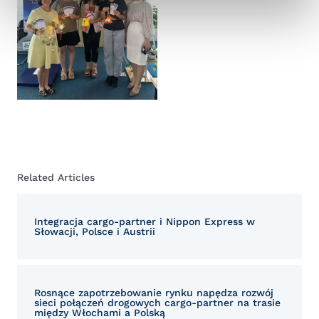
Related Articles
Integracja cargo-partner i Nippon Express w
Słowacji, Polsce i Austrii
Rosnące zapotrzebowanie rynku napędza rozwój
sieci połączeń drogowych cargo-partner na trasie
między Włochami a Polską