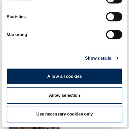
Statistics
Marketing
Show details
Allow all cookies
Allow selection
Use necessary cookies only